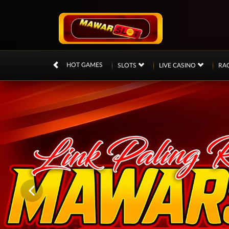
HOT GAMES
SLOTS
LIVE CASINO
RA