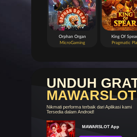
Orphan Organ
King Of Spea
MicroGaming
Pragmatic Pl
UNDUH GRAT
MAWARSLOT
Nikmati performa terbaik dari Aplikasi kami
Tersedia dalam Android!
MAWARSLOT App