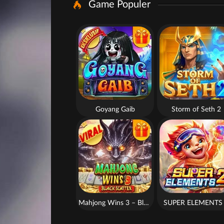
Game Populer
Goyang Gaib
Storm of Seth 2
Mahjong Wins 3 – Black Scatter
SUPER ELEMENTS