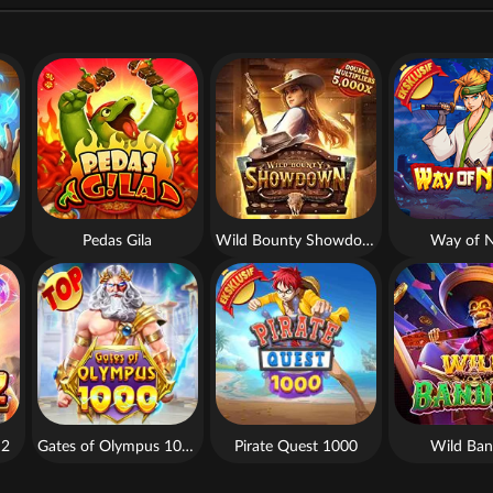
Pedas Gila
Wild Bounty Showdown
Way of N
 2
Gates of Olympus 1000
Pirate Quest 1000
Wild Ban