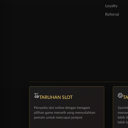
Loyalty
Referral
TARUHAN SLOT
T
Penyedia slot online dengan beragam
Sports
pilihan game menarik yang memudahkan
menawa
pemain untuk mencapai jackpot
lebih 
lebih 