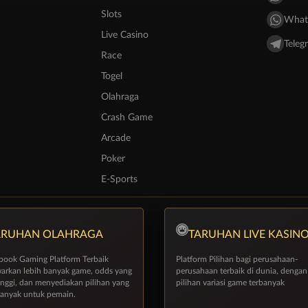
Slots
What
Live Casino
Teleg
Race
Togel
Olahraga
Crash Game
Arcade
Poker
E-Sports
ARUHAN OLAHRAGA
TARUHAN LIVE KASIN
book Gaming Platform Terbaik
Platform Pilihan bagi perusahaan-
rkan lebih banyak game, odds yang
perusahaan terbaik di dunia, dengan
tinggi, dan menyediakan pilihan yang
pilihan variasi game terbanyak
banyak untuk pemain.