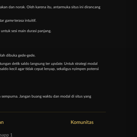
kan dan norak. Oleh karena itu, antarmuka situs ini dirancang
ftar
game
terasa intuitif.
a untuk sesi main durasi panjang.
elah dibuka gede-gede.
hitungan detik saldo langsung ter
update
. Untuk strategi modal
 saldo kecil agar tidak cepat lenyap, sekaligus nyimpen potensi
n sempurna. Jangan buang waktu dan modal di situs yang
an
Komunitas
sapp 1