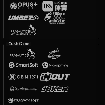
Crash Game