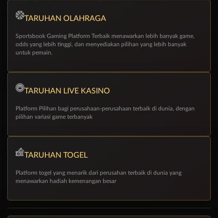
TARUHAN OLAHRAGA
Sportsbook Gaming Platform Terbaik menawarkan lebih banyak game,
odds yang lebih tinggi, dan menyediakan pilihan yang lebih banyak
untuk pemain.
TARUHAN LIVE KASINO
Platform Pilihan bagi perusahaan-perusahaan terbaik di dunia, dengan
pilihan variasi game terbanyak
TARUHAN TOGEL
Platform togel yang menarik dari perusahan terbaik di dunia yang
menawarkan hadiah kemenangan besar