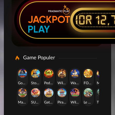
IDR
12,
JACKPOT
PLAY
Game Populer
Goyang Gaib
Storm of Seth 2
Pedas Gila
Wild Bounty Showdown
Way of Ninja
FORTUNE GARUDA 500
Mahjong Magic
JUNGL
Mahjong Wins 3 – Black Scatter
SUPER ELEMENTS 2
Gates of Olympus 1000
Pirate Quest 1000
Wild Bandito
Le Fisherman
The Crypt
24