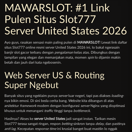
MAWARSLOT: #1 Link
Pulen Situs Slot777
Server United States 2026
Ayo guys, rasakan sensasi main paling pulen di
MAWARSLOT
! Lewat link daftar
situs Slot777 online resmi server United States 2026 ini, lo bakal ngerasain
banjir slot gacor terbaru dengan
pengalaman
kelas atas. Dibungkus dengan
tampilan yang elegan dan memanjakan mata, momen
spin
lo dijamin makin
betah dan jauh dari kata ngebosenin.
Web Server US & Routing
Super Ngebut
Banyak situs yang ngeklaim punya
server
luar negeri, tapi pas diakses
loading
-
nya bikin emosi. Di sini beda cerita bang. Website kita dibangun di atas
arsitektur
framework
modern dengan konfigurasi
server
Nginx yang dioptimasi
khusus untuk menangani
traffic
tinggi tanpa
bottleneck
.
Hasilnya? Akses ke
server United States
jadi sangat instan. Tarikan mesin
Slot777 terasa sangat ringan, respon
betting
sinkron tanpa
delay
, dan pastinya
anti lag
. Kecepatan
response time
ini krusial banget buat mastiin lo nggak