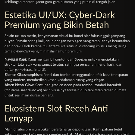
kehilangan momen gacor gara-gara putaran yang putus di tengah jalan.
Estetika UI/UX: Cyber-Dark
Premium yang Bikin Betah
Selain urusan mesin, kenyamanan visual itu kunci biar fokus nggak gampang
buyar. Pemain sering kali jenuh dengan web agen yang tampilannya berantakan
dan norak. Oleh karena itu, antarmuka situs ini dirancang khusus mengusung
tema
cyber-dark
yang minimalis namun premium.
Navigasi Rapi:
Kami mengambil contoh dari
Spotbet
untuk menciptakan
struktur tata letak yang sangat teratur, sehingga pencarian menu, kasir, dan
daftar
game
terasa intuitif.
Elemen Glassmorphism:
Panel dan tombol menggunakan efek kaca transparan
yang modern, memberikan kesan kedalaman ruang yang elegan.
Aksen Neon-Glow:
Sentuhan gradien neon pada tombol-tombol interaktif
(terutama saat di-
hover
) bikin visualnya terasa hidup tapi tetap ramah di mata
untuk sesi main durasi panjang.
Ekosistem Slot Receh Anti
Lenyap
Main di situs premium bukan berarti harus depo jutaan. Kami paham betul
kebutuhan
market
yang suka ngetes ombak. Makanya jalur transaksi mikro telah