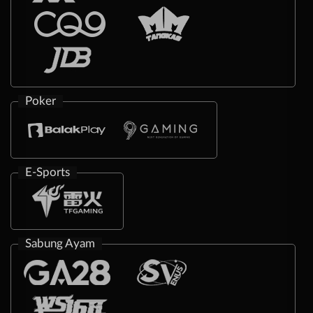
Poker
E-Sports
Sabung Ayam