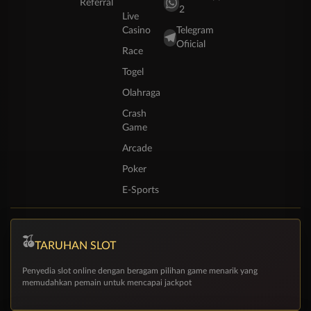
Referral
2
Live
Casino
Telegram
Ofiicial
Race
Togel
Olahraga
Crash
Game
Arcade
Poker
E-Sports
TARUHAN SLOT
Penyedia slot online dengan beragam pilihan game menarik yang
memudahkan pemain untuk mencapai jackpot