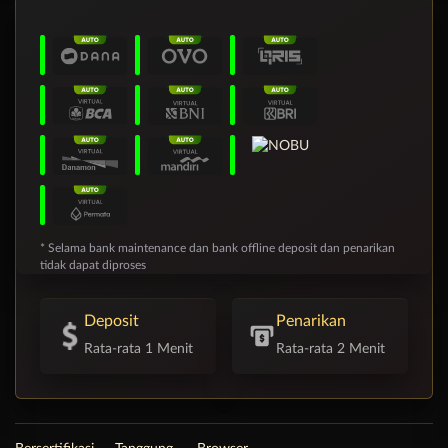
* Selama bank maintenance dan bank offline deposit dan penarikan
tidak dapat diproses
Deposit
Penarikan
Rata-rata 1 Menit
Rata-rata 2 Menit