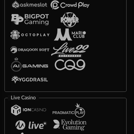
Live Casino