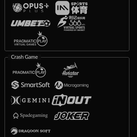
Crash Game