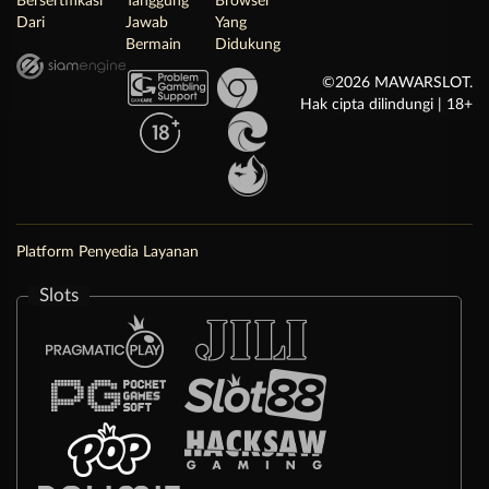
Bersertifikasi
Tanggung
Browser
Dari
Jawab
Yang
Bermain
Didukung
©2026 MAWARSLOT.
Hak cipta dilindungi | 18+
Platform Penyedia Layanan
Slots