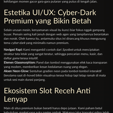
kehilangan momen gacor gara-gara putaran yang putus di tengah jalan.
Estetika UI/UX: Cyber-Dark
Premium yang Bikin Betah
Selain urusan mesin, kenyamanan visual itu kunci biar fokus nggak gampang
buyar. Pemain sering kali jenuh dengan web agen yang tampilannya berantakan
dan norak. Oleh karena itu, antarmuka situs ini dirancang khusus mengusung
tema
cyber-dark
yang minimalis namun premium.
Navigasi Rapi:
Kami mengambil contoh dari
Spotbet
untuk menciptakan
struktur tata letak yang sangat teratur, sehingga pencarian menu, kasir, dan
daftar
game
terasa intuitif.
Elemen Glassmorphism:
Panel dan tombol menggunakan efek kaca transparan
yang modern, memberikan kesan kedalaman ruang yang elegan.
Aksen Neon-Glow:
Sentuhan gradien neon pada tombol-tombol interaktif
(terutama saat di-
hover
) bikin visualnya terasa hidup tapi tetap ramah di mata
untuk sesi main durasi panjang.
Ekosistem Slot Receh Anti
Lenyap
Main di situs premium bukan berarti harus depo jutaan. Kami paham betul
kebutuhan
market
yang suka ngetes ombak. Makanya jalur transaksi mikro telah