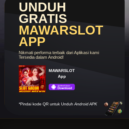
UNDUH
GRATIS
MAWARSLOT
APP
Nikmati performa terbaik dari Aplikasi kami
Tersedia dalam Android!
MAWARSLOT
App
*Pindai kode QR untuk Unduh
Android APK