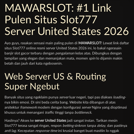
MAWARSLOT: #1 Link
Pulen Situs Slot777
Server United States 2026
Ayo guys, rasakan sensasi main paling pulen di
MAWARSLOT
! Lewat link daftar
situs Slot777 online resmi server United States 2026 ini, lo bakal ngerasain
banjir slot gacor terbaru dengan
pengalaman
kelas atas. Dibungkus dengan
tampilan yang elegan dan memanjakan mata, momen
spin
lo dijamin makin
betah dan jauh dari kata ngebosenin.
Web Server US & Routing
Super Ngebut
Banyak situs yang ngeklaim punya
server
luar negeri, tapi pas diakses
loading
-
nya bikin emosi. Di sini beda cerita bang. Website kita dibangun di atas
arsitektur
framework
modern dengan konfigurasi
server
Nginx yang dioptimasi
khusus untuk menangani
traffic
tinggi tanpa
bottleneck
.
Hasilnya? Akses ke
server United States
jadi sangat instan. Tarikan mesin
Slot777 terasa sangat ringan, respon
betting
sinkron tanpa
delay
, dan pastinya
anti lag
. Kecepatan
response time
ini krusial banget buat mastiin lo nggak