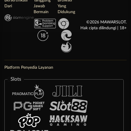
Bersertifikasi
Tanggung
Browser
Dari
Jawab
Yang
Bermain
Didukung
©2026 MAWARSLOT.
Hak cipta dilindungi | 18+
Platform Penyedia Layanan
Slots