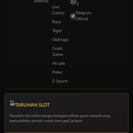
Referral
2
Live
Casino
Telegram
Ofiicial
Race
Togel
Olahraga
Crash
Game
Arcade
Poker
E-Sports
TARUHAN SLOT
Penyedia slot online dengan beragam pilihan game menarik yang
memudahkan pemain untuk mencapai jackpot