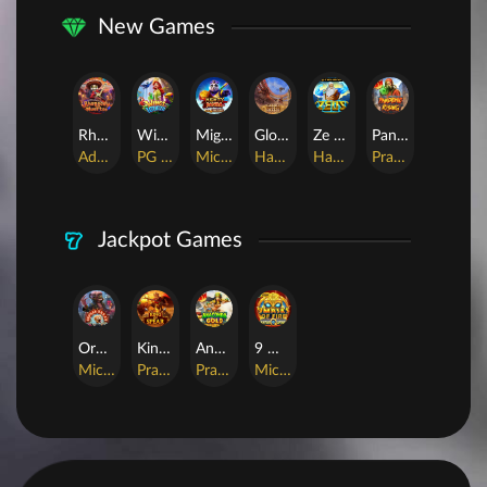
New Games
Rhapsody of Muertos
Wings of Iguazu
Mighty Panda
Glory Of Rome
Ze Zeus
Pandemic Rising
AdvantPlay
PG Soft
MicroGaming
Habanero
Hacksaw
Pragmatic Play
Jackpot Games
Orphan Organ
King Of Spears
Anaconda Gold
9 Masks of Fire™ HyperSpins™
MicroGaming
Pragmatic Play
Pragmatic Play
MicroGaming