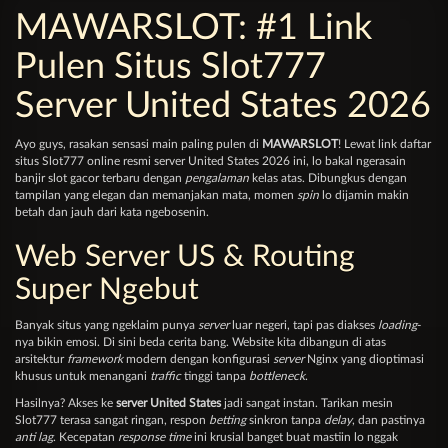
MAWARSLOT: #1 Link
Pulen Situs Slot777
Server United States 2026
Ayo guys, rasakan sensasi main paling pulen di
MAWARSLOT
! Lewat link daftar
situs Slot777 online resmi server United States 2026 ini, lo bakal ngerasain
banjir slot gacor terbaru dengan
pengalaman
kelas atas. Dibungkus dengan
tampilan yang elegan dan memanjakan mata, momen
spin
lo dijamin makin
betah dan jauh dari kata ngebosenin.
Web Server US & Routing
Super Ngebut
Banyak situs yang ngeklaim punya
server
luar negeri, tapi pas diakses
loading
-
nya bikin emosi. Di sini beda cerita bang. Website kita dibangun di atas
arsitektur
framework
modern dengan konfigurasi
server
Nginx yang dioptimasi
khusus untuk menangani
traffic
tinggi tanpa
bottleneck
.
Hasilnya? Akses ke
server United States
jadi sangat instan. Tarikan mesin
Slot777 terasa sangat ringan, respon
betting
sinkron tanpa
delay
, dan pastinya
anti lag
. Kecepatan
response time
ini krusial banget buat mastiin lo nggak