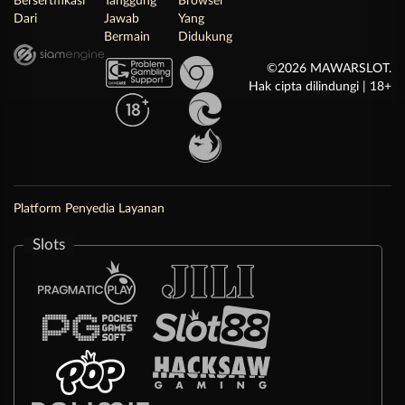
Bersertifikasi
Tanggung
Browser
Dari
Jawab
Yang
Bermain
Didukung
©2026 MAWARSLOT.
Hak cipta dilindungi | 18+
Platform Penyedia Layanan
Slots