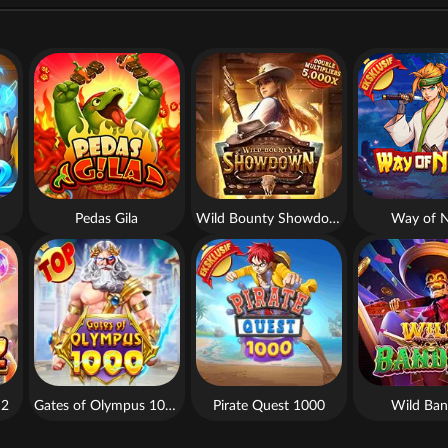
Pedas Gila
Wild Bounty Showdown
Way of N
 2
Gates of Olympus 1000
Pirate Quest 1000
Wild Ban