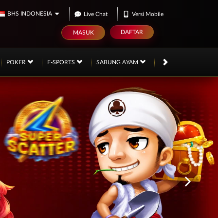
BHS INDONESIA
Live Chat
Versi Mobile
DAFTAR
MASUK
PROMOSI
POKER
E-SPORTS
SABUNG AYAM