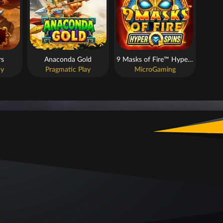
rs
Anaconda Gold
9 Masks of Fire™ HyperSpins™
ay
Pragmatic Play
MicroGaming