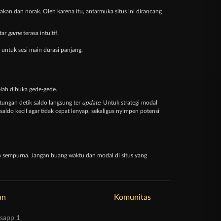
kan dan norak. Oleh karena itu, antarmuka situs ini dirancang
ftar
game
terasa intuitif.
a untuk sesi main durasi panjang.
elah dibuka gede-gede.
hitungan detik saldo langsung ter
update
. Untuk strategi modal
 saldo kecil agar tidak cepat lenyap, sekaligus nyimpen potensi
n sempurna. Jangan buang waktu dan modal di situs yang
an
Komunitas
sapp 1