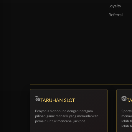
Loyalty
Referral
TARUHAN SLOT
T
Penyedia slot online dengan beragam
Sports
pilihan game menarik yang memudahkan
menawa
pemain untuk mencapai jackpot
lebih 
lebih 