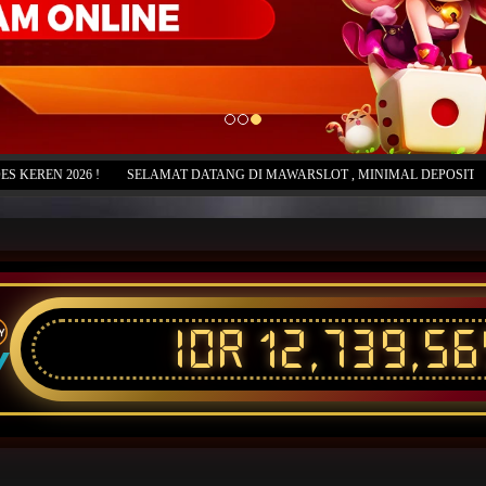
 2026 !
SELAMAT DATANG DI MAWARSLOT , MINIMAL DEPOSIT 5K , MINI
IDR
12,739,5
Y