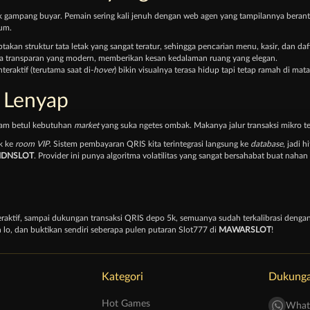
ak gampang buyar. Pemain sering kali jenuh dengan web agen yang tampilannya beranta
um.
akan struktur tata letak yang sangat teratur, sehingga pencarian menu, kasir, dan da
 transparan yang modern, memberikan kesan kedalaman ruang yang elegan.
raktif (terutama saat di-
hover
) bikin visualnya terasa hidup tapi tetap ramah di mat
i Lenyap
aham betul kebutuhan
market
yang suka ngetes ombak. Makanya jalur transaksi mikro t
uk ke
room VIP
. Sistem pembayaran QRIS kita terintegrasi langsung ke
database
, jadi 
IDNSLOT
. Provider ini punya algoritma volatilitas yang sangat bersahabat buat nahan
eraktif, sampai dukungan transaksi QRIS depo 5k, semuanya sudah terkalibrasi denga
 lo, dan buktikan sendiri seberapa pulen putaran Slot777 di
MAWARSLOT
!
Kategori
Dukung
Hot Games
What