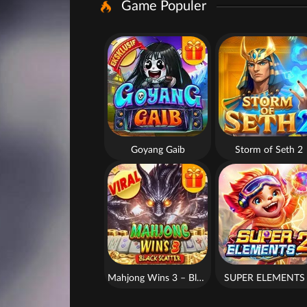
Game Populer
Goyang Gaib
Storm of Seth 2
Mahjong Wins 3 – Black Scatter
SUPER ELEMENTS