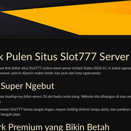
ulen Situs Slot777 Server 
wat link daftar situs Slot777 online resmi server United States 2026 ini, lo bakal ngera
, momen
spin
lo dijamin makin betah dan jauh dari kata ngebosenin.
 Super Ngebut
kses
loading
-nya bikin emosi. Di sini beda cerita bang. Website kita dibangun di atas ar
k
.
n mesin Slot777 terasa sangat ringan, respon
betting
sinkron tanpa
delay
, dan pastinya
 tengah jalan.
rk Premium yang Bikin Betah