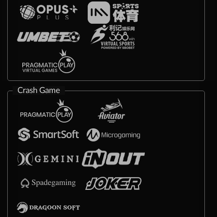
Crash Game