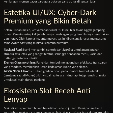
kehilangan momen gacor gara-gara putaran yang putus di tengah jalan.
Estetika UI/UX: Cyber-Dark
Premium yang Bikin Betah
Selain urusan mesin, kenyamanan visual itu kunci biar fokus nggak gampang
buyar. Pemain sering kali jenuh dengan web agen yang tampilannya berantakan
dan norak. Oleh karena itu, antarmuka situs ini dirancang khusus mengusung
tema
cyber-dark
yang minimalis namun premium.
Navigasi Rapi:
Kami mengambil contoh dari
Spotbet
untuk menciptakan
struktur tata letak yang sangat teratur, sehingga pencarian menu, kasir, dan
daftar
game
terasa intuitif.
Elemen Glassmorphism:
Panel dan tombol menggunakan efek kaca transparan
yang modern, memberikan kesan kedalaman ruang yang elegan.
Aksen Neon-Glow:
Sentuhan gradien neon pada tombol-tombol interaktif
(terutama saat di-
hover
) bikin visualnya terasa hidup tapi tetap ramah di mata
untuk sesi main durasi panjang.
Ekosistem Slot Receh Anti
Lenyap
Main di situs premium bukan berarti harus depo jutaan. Kami paham betul
kebutuhan
market
yang suka ngetes ombak. Makanya jalur transaksi mikro telah