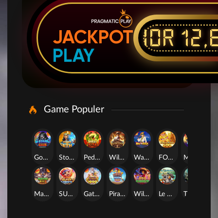
IDR
12,
JACKPOT
PLAY
Game Populer
Goyang Gaib
Storm of Seth 2
Pedas Gila
Wild Bounty Showdown
Way of Ninja
FORTUNE GARUDA 500
Mahjong Magic
JUNGL
Mahjong Wins 3 – Black Scatter
SUPER ELEMENTS 2
Gates of Olympus 1000
Pirate Quest 1000
Wild Bandito
Le Fisherman
The Crypt
24