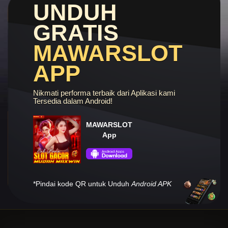
UNDUH
GRATIS
MAWARSLOT
APP
Nikmati performa terbaik dari Aplikasi kami
Tersedia dalam Android!
MAWARSLOT
App
*Pindai kode QR untuk Unduh
Android APK