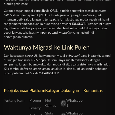
dibuka gede-gede.
Cukup dengan modal
depo 5k via QRIS
, lo udah dapet tiket masuk ke
room
VIP
. Sistem pembayaran QRIS kita terintegrasi langsung ke
database
, jadi
hitungan detik saldo langsung ter
update
. Untuk strategi modal receh ini, kami
sangat merekomendasikan lo buat nyoba provider
IDNSLOT
. Provider ini punya
algoritma volatilitas yang sangat bersahabat buat nahan saldo kecil agar tidak
cepat lenyap, sekaligus nyimpen potensi
multiplier
yang ngejutin di
pertengahan putaran.
Waktunya Migrasi ke Link Pulen
Dari kecepatan
server
US, kenyamanan visual
cyber-dark
yang interaktif, sampai
dukungan transaksi QRIS depo 5k, semuanya sudah terkalibrasi dengan
sempurna. Jangan buang waktu dan modal di situs yang sistemnya masih jadul.
Klik tombol daftar sekarang, amankan akun lo, dan buktikan sendiri seberapa
pulen putaran Slot777 di
MAWARSLOT
!
Kebijaksanaan
Platform
Kategori
Dukungan
Komunitas
Tentang Kami
Promosi
Hot
Whatsapp
Games
1
Loyalty
Slots
Whatsapp