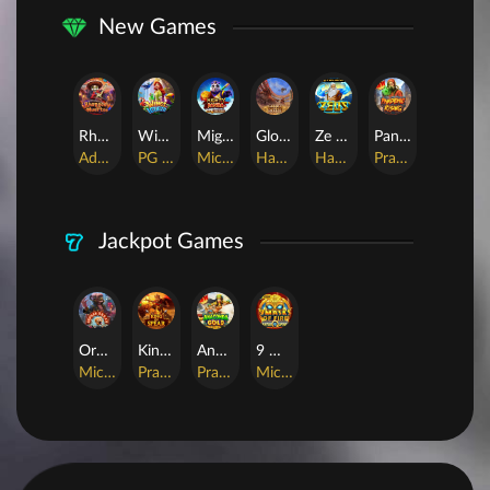
New Games
Rhapsody of Muertos
Wings of Iguazu
Mighty Panda
Glory Of Rome
Ze Zeus
Pandemic Rising
AdvantPlay
PG Soft
MicroGaming
Habanero
Hacksaw
Pragmatic Play
Jackpot Games
Orphan Organ
King Of Spears
Anaconda Gold
9 Masks of Fire™ HyperSpins™
MicroGaming
Pragmatic Play
Pragmatic Play
MicroGaming