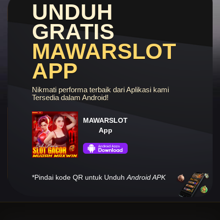
UNDUH
GRATIS
MAWARSLOT
APP
Nikmati performa terbaik dari Aplikasi kami
Tersedia dalam Android!
MAWARSLOT
App
*Pindai kode QR untuk Unduh
Android APK