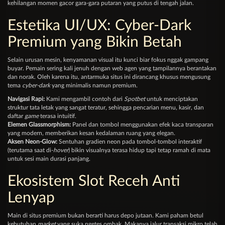
kehilangan momen gacor gara-gara putaran yang putus di tengah jalan.
Estetika UI/UX: Cyber-Dark
Premium yang Bikin Betah
Selain urusan mesin, kenyamanan visual itu kunci biar fokus nggak gampang
buyar. Pemain sering kali jenuh dengan web agen yang tampilannya berantakan
dan norak. Oleh karena itu, antarmuka situs ini dirancang khusus mengusung
tema
cyber-dark
yang minimalis namun premium.
Navigasi Rapi:
Kami mengambil contoh dari
Spotbet
untuk menciptakan
struktur tata letak yang sangat teratur, sehingga pencarian menu, kasir, dan
daftar
game
terasa intuitif.
Elemen Glassmorphism:
Panel dan tombol menggunakan efek kaca transparan
yang modern, memberikan kesan kedalaman ruang yang elegan.
Aksen Neon-Glow:
Sentuhan gradien neon pada tombol-tombol interaktif
(terutama saat di-
hover
) bikin visualnya terasa hidup tapi tetap ramah di mata
untuk sesi main durasi panjang.
Ekosistem Slot Receh Anti
Lenyap
Main di situs premium bukan berarti harus depo jutaan. Kami paham betul
kebutuhan
market
yang suka ngetes ombak. Makanya jalur transaksi mikro telah