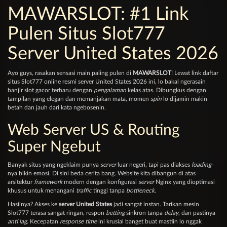
MAWARSLOT: #1 Link
Pulen Situs Slot777
Server United States 2026
Ayo guys, rasakan sensasi main paling pulen di
MAWARSLOT
! Lewat link daftar
situs Slot777 online resmi server United States 2026 ini, lo bakal ngerasain
banjir slot gacor terbaru dengan
pengalaman
kelas atas. Dibungkus dengan
tampilan yang elegan dan memanjakan mata, momen
spin
lo dijamin makin
betah dan jauh dari kata ngebosenin.
Web Server US & Routing
Super Ngebut
Banyak situs yang ngeklaim punya
server
luar negeri, tapi pas diakses
loading
-
nya bikin emosi. Di sini beda cerita bang. Website kita dibangun di atas
arsitektur
framework
modern dengan konfigurasi
server
Nginx yang dioptimasi
khusus untuk menangani
traffic
tinggi tanpa
bottleneck
.
Hasilnya? Akses ke
server United States
jadi sangat instan. Tarikan mesin
Slot777 terasa sangat ringan, respon
betting
sinkron tanpa
delay
, dan pastinya
anti lag
. Kecepatan
response time
ini krusial banget buat mastiin lo nggak