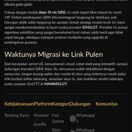
dibuka gede-gede.
Cukup dengan modal
depo 5k via QRIS
, lo udah dapet tiket masuk ke
room
VIP
. Sistem pembayaran QRIS kita terintegrasi langsung ke
database
, jadi
hitungan detik saldo langsung ter
update
. Untuk strategi modal receh ini, kami
sangat merekomendasikan lo buat nyoba provider
IDNSLOT
. Provider ini punya
algoritma volatilitas yang sangat bersahabat buat nahan saldo kecil agar tidak
cepat lenyap, sekaligus nyimpen potensi
multiplier
yang ngejutin di
pertengahan putaran.
Waktunya Migrasi ke Link Pulen
Dari kecepatan
server
US, kenyamanan visual
cyber-dark
yang interaktif, sampai
dukungan transaksi QRIS depo 5k, semuanya sudah terkalibrasi dengan
sempurna. Jangan buang waktu dan modal di situs yang sistemnya masih jadul.
Klik tombol daftar sekarang, amankan akun lo, dan buktikan sendiri seberapa
pulen putaran Slot777 di
MAWARSLOT
!
Kebijaksanaan
Platform
Kategori
Dukungan
Komunitas
Tentang Kami
Promosi
Hot
Whatsapp
Games
1
Loyalty
Slots
Whatsapp