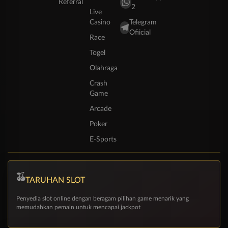
Referral
2
Live
Casino
Telegram
Ofiicial
Race
Togel
Olahraga
Crash
Game
Arcade
Poker
E-Sports
TARUHAN SLOT
Penyedia slot online dengan beragam pilihan game menarik yang
memudahkan pemain untuk mencapai jackpot