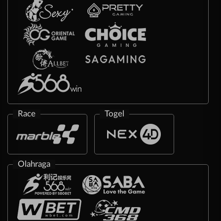
Race
Togel
Olahraga