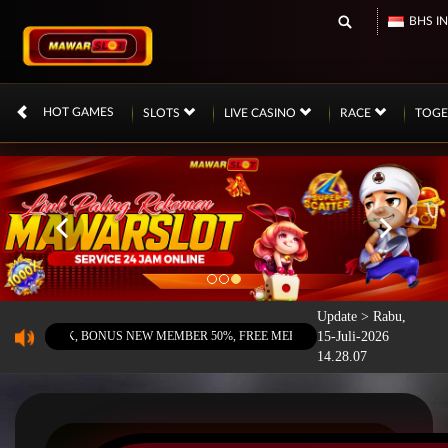
BHS I
HOT GAMES
SLOTS
LIVE CASINO
RACE
TOG
Update > Rabu,
15-Juli-2026
WD 50K, BONUS NEW MEMBER 50%, FREE MERCHANDES KEREN 2026 !
SEL
14.28.07