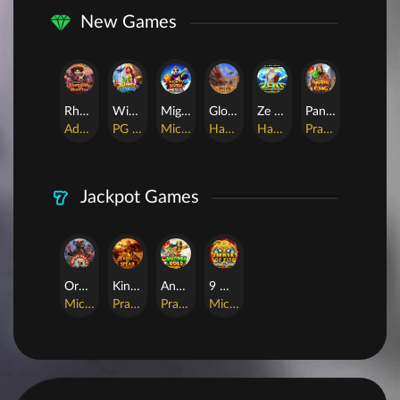
New Games
Rhapsody of Muertos
Wings of Iguazu
Mighty Panda
Glory Of Rome
Ze Zeus
Pandemic Rising
AdvantPlay
PG Soft
MicroGaming
Habanero
Hacksaw
Pragmatic Play
Jackpot Games
Orphan Organ
King Of Spears
Anaconda Gold
9 Masks of Fire™ HyperSpins™
MicroGaming
Pragmatic Play
Pragmatic Play
MicroGaming