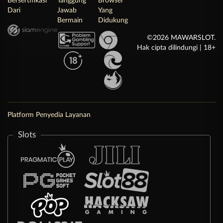
Bersertifikasi
Tanggung
Browser
Dari
Jawab
Yang
Bermain
Didukung
©2026 MAWARSLOT.
Hak cipta dilindungi | 18+
Platform Penyedia Layanan
Slots