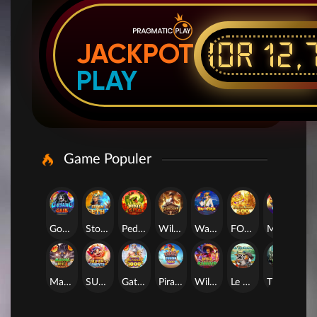
IDR
12,
JACKPOT
PLAY
Game Populer
Goyang Gaib
Storm of Seth 2
Pedas Gila
Wild Bounty Showdown
Way of Ninja
FORTUNE GARUDA 500
Mahjong Magic
JUNGL
Mahjong Wins 3 – Black Scatter
SUPER ELEMENTS 2
Gates of Olympus 1000
Pirate Quest 1000
Wild Bandito
Le Fisherman
The Crypt
24