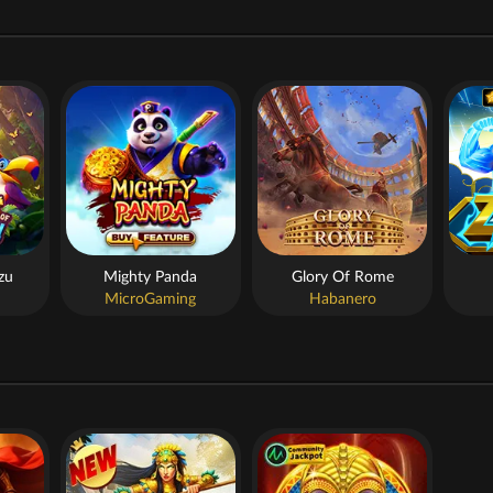
zu
Mighty Panda
Glory Of Rome
MicroGaming
Habanero