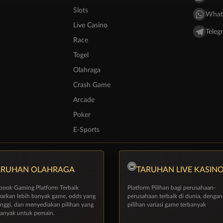
Slots
What
Live Casino
Teleg
Race
Togel
Olahraga
Crash Game
Arcade
Poker
E-Sports
ARUHAN OLAHRAGA
TARUHAN LIVE KASIN
book Gaming Platform Terbaik
Platform Pilihan bagi perusahaan-
rkan lebih banyak game, odds yang
perusahaan terbaik di dunia, dengan
tinggi, dan menyediakan pilihan yang
pilihan variasi game terbanyak
banyak untuk pemain.