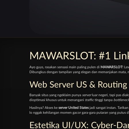
MAWARSLOT: #1 Link P
Ayo guys, rasakan sensasi main paling pulen di
MAWARSLOT
! Le
Dibungkus dengan tampilan yang elegan dan memanjakan mata
Web Server US & Routing
Banyak situs yang ngeklaim punya
server
luar negeri, tapi pas dia
dioptimasi khusus untuk menangani
traffic
tinggi tanpa
bottlenec
Hasilnya? Akses ke
server United States
jadi sangat instan. Tarika
lo nggak kehilangan momen gacor gara-gara putaran yang putus di
Estetika UI/UX: Cyber-Da