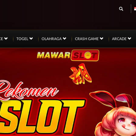
CE
TOGEL
OLAHRAGA
CRASH GAME
ARCADE