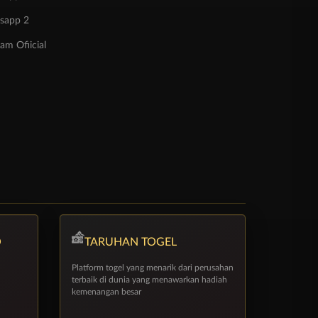
sapp 2
ram Ofiicial
O
TARUHAN TOGEL
Platform togel yang menarik dari perusahan
terbaik di dunia yang menawarkan hadiah
kemenangan besar