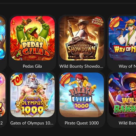
Pedas Gila
Wild Bounty Showdown
Way of N
 2
Gates of Olympus 1000
Pirate Quest 1000
Wild Ban