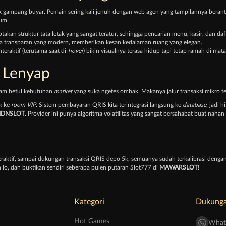
ak gampang buyar. Pemain sering kali jenuh dengan web agen yang tampilannya beranta
um.
akan struktur tata letak yang sangat teratur, sehingga pencarian menu, kasir, dan da
 transparan yang modern, memberikan kesan kedalaman ruang yang elegan.
raktif (terutama saat di-
hover
) bikin visualnya terasa hidup tapi tetap ramah di mat
i Lenyap
aham betul kebutuhan
market
yang suka ngetes ombak. Makanya jalur transaksi mikro t
uk ke
room VIP
. Sistem pembayaran QRIS kita terintegrasi langsung ke
database
, jadi 
IDNSLOT
. Provider ini punya algoritma volatilitas yang sangat bersahabat buat nahan
eraktif, sampai dukungan transaksi QRIS depo 5k, semuanya sudah terkalibrasi denga
 lo, dan buktikan sendiri seberapa pulen putaran Slot777 di
MAWARSLOT
!
Kategori
Dukung
Hot Games
What