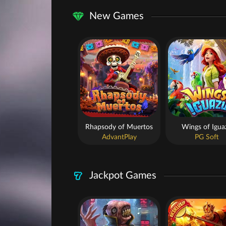
New Games
Rhapsody of Muertos
Wings of Igua
AdvantPlay
PG Soft
Jackpot Games