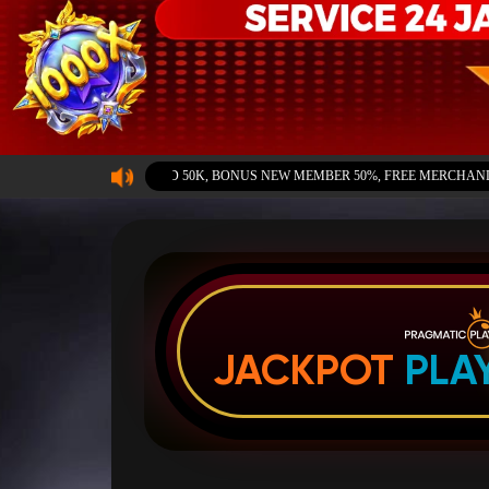
5K , MINIMAL WD 50K, BONUS NEW MEMBER 50%, FREE MERCHANDES KEREN 
JACKPOT
PLA