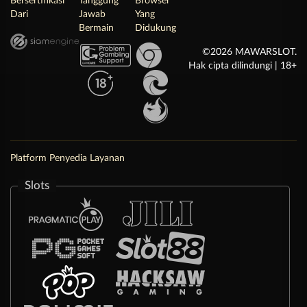
Bersertifikasi
Tanggung
Browser
Dari
Jawab
Yang
Bermain
Didukung
©2026 MAWARSLOT.
Hak cipta dilindungi | 18+
Platform Penyedia Layanan
Slots