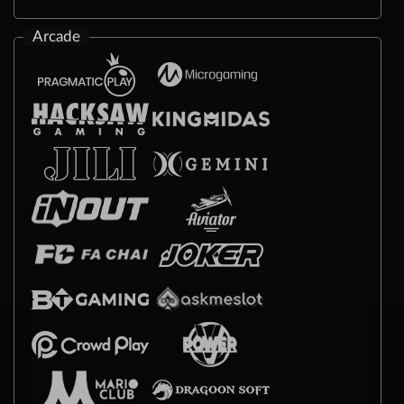
Arcade