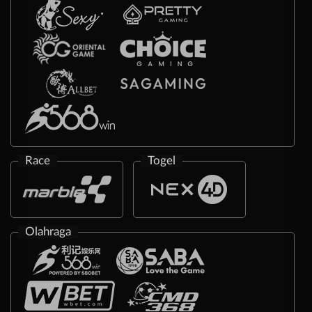
Race
Togel
Olahraga