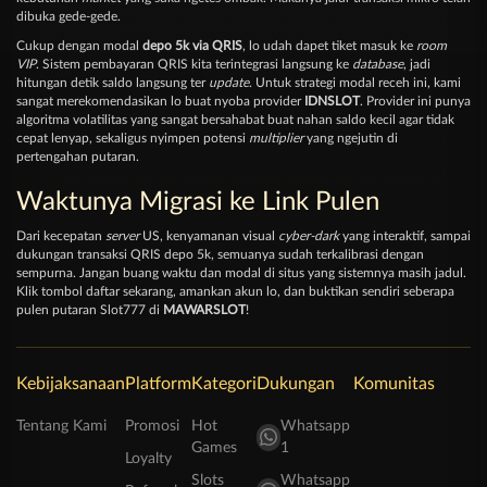
dibuka gede-gede.
Cukup dengan modal
depo 5k via QRIS
, lo udah dapet tiket masuk ke
room
VIP
. Sistem pembayaran QRIS kita terintegrasi langsung ke
database
, jadi
hitungan detik saldo langsung ter
update
. Untuk strategi modal receh ini, kami
sangat merekomendasikan lo buat nyoba provider
IDNSLOT
. Provider ini punya
algoritma volatilitas yang sangat bersahabat buat nahan saldo kecil agar tidak
cepat lenyap, sekaligus nyimpen potensi
multiplier
yang ngejutin di
pertengahan putaran.
Waktunya Migrasi ke Link Pulen
Dari kecepatan
server
US, kenyamanan visual
cyber-dark
yang interaktif, sampai
dukungan transaksi QRIS depo 5k, semuanya sudah terkalibrasi dengan
sempurna. Jangan buang waktu dan modal di situs yang sistemnya masih jadul.
Klik tombol daftar sekarang, amankan akun lo, dan buktikan sendiri seberapa
pulen putaran Slot777 di
MAWARSLOT
!
Kebijaksanaan
Platform
Kategori
Dukungan
Komunitas
Tentang Kami
Promosi
Hot
Whatsapp
Games
1
Loyalty
Slots
Whatsapp