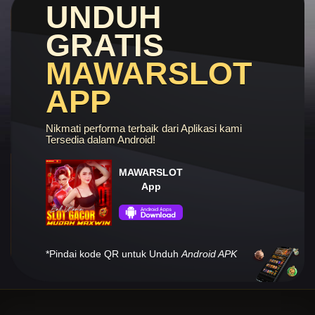
UNDUH
GRATIS
MAWARSLOT
APP
Nikmati performa terbaik dari Aplikasi kami
Tersedia dalam Android!
MAWARSLOT
App
*Pindai kode QR untuk Unduh
Android APK