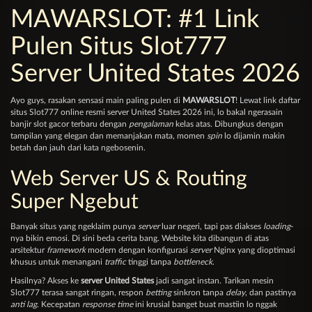
MAWARSLOT: #1 Link
Pulen Situs Slot777
Server United States 2026
Ayo guys, rasakan sensasi main paling pulen di
MAWARSLOT
! Lewat link daftar
situs Slot777 online resmi server United States 2026 ini, lo bakal ngerasain
banjir slot gacor terbaru dengan
pengalaman
kelas atas. Dibungkus dengan
tampilan yang elegan dan memanjakan mata, momen
spin
lo dijamin makin
betah dan jauh dari kata ngebosenin.
Web Server US & Routing
Super Ngebut
Banyak situs yang ngeklaim punya
server
luar negeri, tapi pas diakses
loading
-
nya bikin emosi. Di sini beda cerita bang. Website kita dibangun di atas
arsitektur
framework
modern dengan konfigurasi
server
Nginx yang dioptimasi
khusus untuk menangani
traffic
tinggi tanpa
bottleneck
.
Hasilnya? Akses ke
server United States
jadi sangat instan. Tarikan mesin
Slot777 terasa sangat ringan, respon
betting
sinkron tanpa
delay
, dan pastinya
anti lag
. Kecepatan
response time
ini krusial banget buat mastiin lo nggak