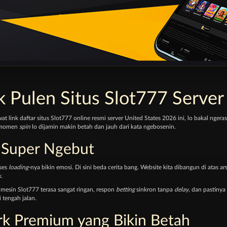
ulen Situs Slot777 Server 
wat link daftar situs Slot777 online resmi server United States 2026 ini, lo bakal ngera
, momen
spin
lo dijamin makin betah dan jauh dari kata ngebosenin.
 Super Ngebut
kses
loading
-nya bikin emosi. Di sini beda cerita bang. Website kita dibangun di atas ar
k
.
n mesin Slot777 terasa sangat ringan, respon
betting
sinkron tanpa
delay
, dan pastinya
 tengah jalan.
rk Premium yang Bikin Betah