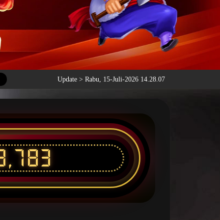
Update > Rabu, 15-Juli-2026 14.28.07
IMAL WD 50K, BONUS NEW MEMBER 50%, FREE MERCHANDES KEREN 2026 !
8,783