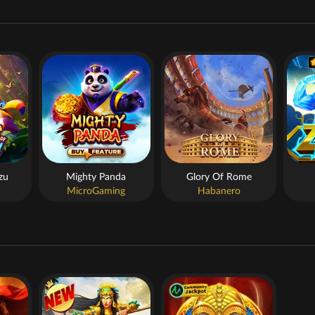
zu
Mighty Panda
Glory Of Rome
MicroGaming
Habanero