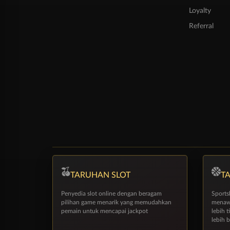
Loyalty
Referral
TARUHAN SLOT
T
Penyedia slot online dengan beragam
Sports
pilihan game menarik yang memudahkan
menawa
pemain untuk mencapai jackpot
lebih 
lebih 