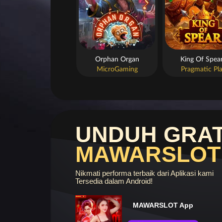
Orphan Organ
King Of Spea
MicroGaming
Pragmatic Pl
UNDUH GRAT
MAWARSLOT
Nikmati performa terbaik dari Aplikasi kami
Tersedia dalam Android!
MAWARSLOT App