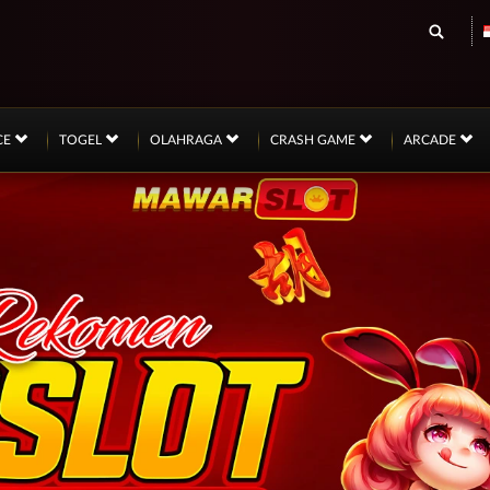
CE
TOGEL
OLAHRAGA
CRASH GAME
ARCADE