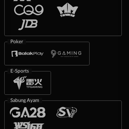
Poker
E-Sports
Sabung Ayam