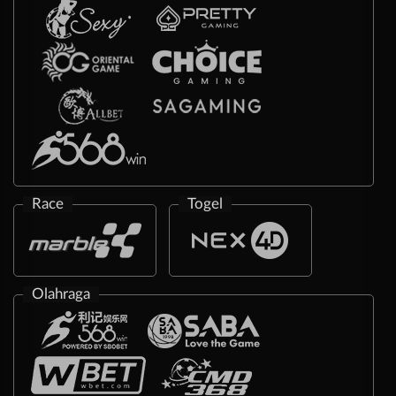
Race
Togel
Olahraga