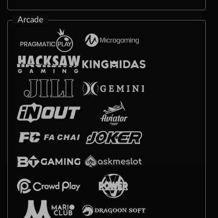
Arcade