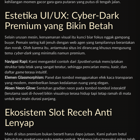
kehilangan momen gacor gara-gara putaran yang putus di tengah jalan.
Estetika UI/UX: Cyber-Dark
Premium yang Bikin Betah
Selain urusan mesin, kenyamanan visual itu kunci biar fokus nggak gampang
buyar. Pemain sering kali jenuh dengan web agen yang tampilannya berantakan
dan norak. Oleh karena itu, antarmuka situs ini dirancang khusus mengusung
tema
cyber-dark
yang minimalis namun premium.
Navigasi Rapi:
Kami mengambil contoh dari
Spotbet
untuk menciptakan
struktur tata letak yang sangat teratur, sehingga pencarian menu, kasir, dan
daftar
game
terasa intuitif.
Elemen Glassmorphism:
Panel dan tombol menggunakan efek kaca transparan
yang modern, memberikan kesan kedalaman ruang yang elegan.
Aksen Neon-Glow:
Sentuhan gradien neon pada tombol-tombol interaktif
(terutama saat di-
hover
) bikin visualnya terasa hidup tapi tetap ramah di mata
untuk sesi main durasi panjang.
Ekosistem Slot Receh Anti
Lenyap
Main di situs premium bukan berarti harus depo jutaan. Kami paham betul
kebutuhan
market
yang suka ngetes ombak. Makanya jalur transaksi mikro telah