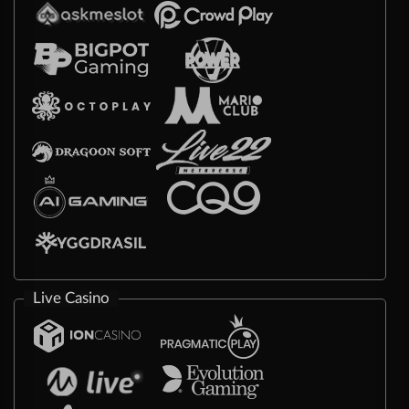
Live Casino