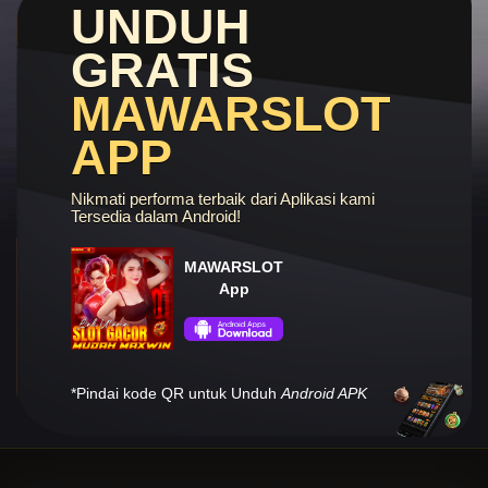
UNDUH
GRATIS
MAWARSLOT
APP
Nikmati performa terbaik dari Aplikasi kami
Tersedia dalam Android!
MAWARSLOT
App
*Pindai kode QR untuk Unduh
Android APK