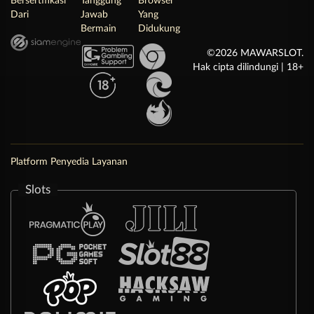
Bersertifikasi
Tanggung
Browser
Dari
Jawab
Yang
Bermain
Didukung
©2026 MAWARSLOT.
Hak cipta dilindungi | 18+
Platform Penyedia Layanan
Slots