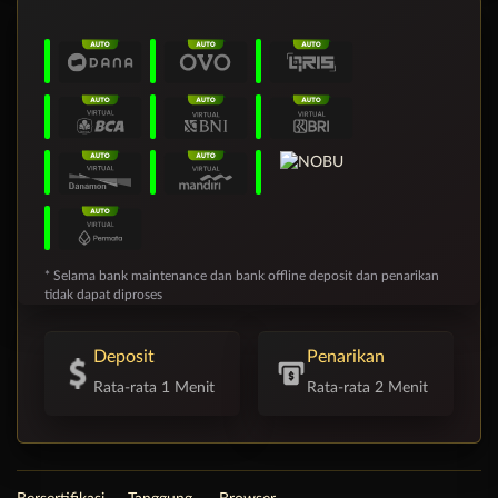
* Selama bank maintenance dan bank offline deposit dan penarikan
tidak dapat diproses
Deposit
Penarikan
Rata-rata 1 Menit
Rata-rata 2 Menit