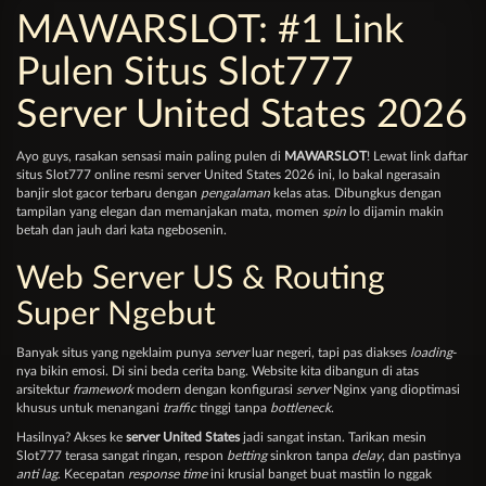
MAWARSLOT: #1 Link
Pulen Situs Slot777
Server United States 2026
Ayo guys, rasakan sensasi main paling pulen di
MAWARSLOT
! Lewat link daftar
situs Slot777 online resmi server United States 2026 ini, lo bakal ngerasain
banjir slot gacor terbaru dengan
pengalaman
kelas atas. Dibungkus dengan
tampilan yang elegan dan memanjakan mata, momen
spin
lo dijamin makin
betah dan jauh dari kata ngebosenin.
Web Server US & Routing
Super Ngebut
Banyak situs yang ngeklaim punya
server
luar negeri, tapi pas diakses
loading
-
nya bikin emosi. Di sini beda cerita bang. Website kita dibangun di atas
arsitektur
framework
modern dengan konfigurasi
server
Nginx yang dioptimasi
khusus untuk menangani
traffic
tinggi tanpa
bottleneck
.
Hasilnya? Akses ke
server United States
jadi sangat instan. Tarikan mesin
Slot777 terasa sangat ringan, respon
betting
sinkron tanpa
delay
, dan pastinya
anti lag
. Kecepatan
response time
ini krusial banget buat mastiin lo nggak