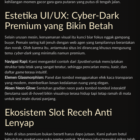
kehilangan momen gacor gara-gara putaran yang putus di tengah jalan.
Estetika UI/UX: Cyber-Dark
Premium yang Bikin Betah
Selain urusan mesin, kenyamanan visual itu kunci biar fokus nggak gampang
buyar. Pemain sering kali jenuh dengan web agen yang tampilannya berantakan
dan norak. Oleh karena itu, antarmuka situs ini dirancang khusus mengusung
tema
cyber-dark
yang minimalis namun premium.
Navigasi Rapi:
Kami mengambil contoh dari
Spotbet
untuk menciptakan
struktur tata letak yang sangat teratur, sehingga pencarian menu, kasir, dan
daftar
game
terasa intuitif.
Elemen Glassmorphism:
Panel dan tombol menggunakan efek kaca transparan
yang modern, memberikan kesan kedalaman ruang yang elegan.
Aksen Neon-Glow:
Sentuhan gradien neon pada tombol-tombol interaktif
(terutama saat di-
hover
) bikin visualnya terasa hidup tapi tetap ramah di mata
untuk sesi main durasi panjang.
Ekosistem Slot Receh Anti
Lenyap
Main di situs premium bukan berarti harus depo jutaan. Kami paham betul
kebutuhan
market
yang suka ngetes ombak. Makanya jalur transaksi mikro telah