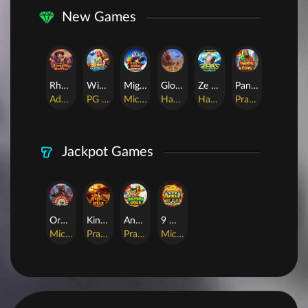
New Games
Rhapsody of Muertos
Wings of Iguazu
Mighty Panda
Glory Of Rome
Ze Zeus
Pandemic Rising
AdvantPlay
PG Soft
MicroGaming
Habanero
Hacksaw
Pragmatic Play
Jackpot Games
Orphan Organ
King Of Spears
Anaconda Gold
9 Masks of Fire™ HyperSpins™
MicroGaming
Pragmatic Play
Pragmatic Play
MicroGaming