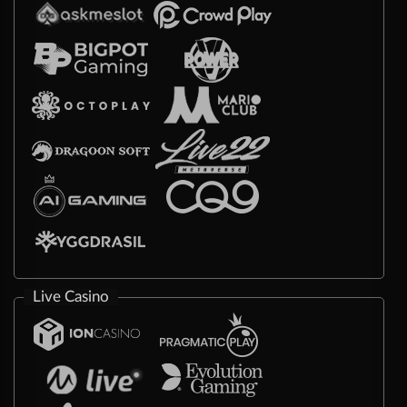
Live Casino