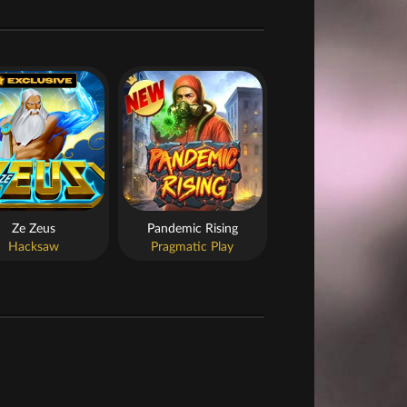
Ze Zeus
Pandemic Rising
Hacksaw
Pragmatic Play