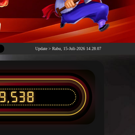
Update > Rabu, 15-Juli-2026 14.28.07
MAL WD 50K, BONUS NEW MEMBER 50%, FREE MERCHANDES KEREN 2026 !
16,242