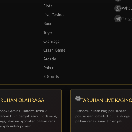
Slots
What
Live Casino
Teleg
Race
Togel
Olahraga
Crash Game
Arcade
Poker
E-Sports
ARUHAN OLAHRAGA
TARUHAN LIVE KASIN
book Gaming Platform Terbaik
Platform Pilihan bagi perusahaan-
rkan lebih banyak game, odds yang
perusahaan terbaik di dunia, dengan
tinggi, dan menyediakan pilihan yang
pilihan variasi game terbanyak
banyak untuk pemain.