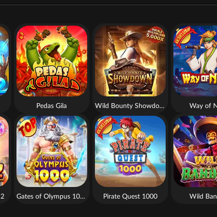
Pedas Gila
Wild Bounty Showdown
Way of N
 2
Gates of Olympus 1000
Pirate Quest 1000
Wild Ban