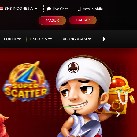
BHS INDONESIA
Live Chat
Versi Mobile
DAFTAR
MASUK
PROMOSI
POKER
E-SPORTS
SABUNG AYAM