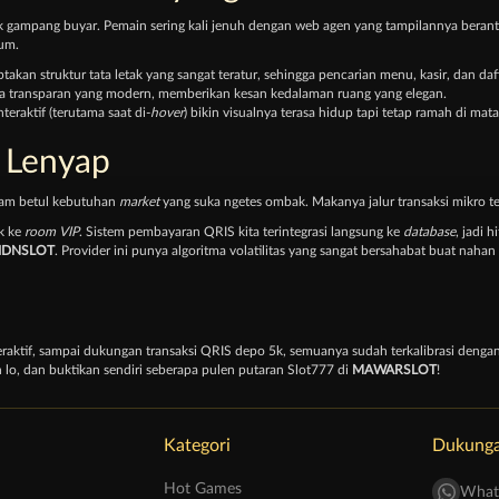
ak gampang buyar. Pemain sering kali jenuh dengan web agen yang tampilannya beranta
um.
akan struktur tata letak yang sangat teratur, sehingga pencarian menu, kasir, dan da
 transparan yang modern, memberikan kesan kedalaman ruang yang elegan.
raktif (terutama saat di-
hover
) bikin visualnya terasa hidup tapi tetap ramah di mat
i Lenyap
aham betul kebutuhan
market
yang suka ngetes ombak. Makanya jalur transaksi mikro t
uk ke
room VIP
. Sistem pembayaran QRIS kita terintegrasi langsung ke
database
, jadi 
IDNSLOT
. Provider ini punya algoritma volatilitas yang sangat bersahabat buat nahan
eraktif, sampai dukungan transaksi QRIS depo 5k, semuanya sudah terkalibrasi denga
 lo, dan buktikan sendiri seberapa pulen putaran Slot777 di
MAWARSLOT
!
Kategori
Dukung
Hot Games
What