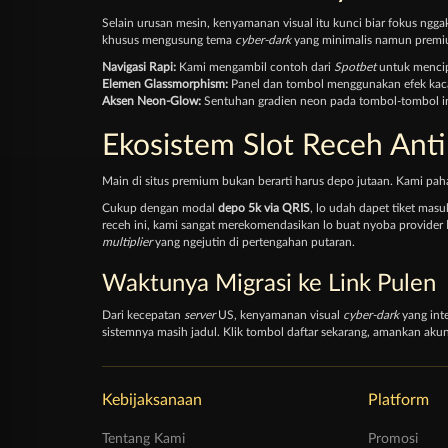
Selain urusan mesin, kenyamanan visual itu kunci biar fokus ngg
khusus mengusung tema
cyber-dark
yang minimalis namun premi
Navigasi Rapi:
Kami mengambil contoh dari
Spotbet
untuk mencipt
Elemen Glassmorphism:
Panel dan tombol menggunakan efek kaca
Aksen Neon-Glow:
Sentuhan gradien neon pada tombol-tombol inte
Ekosistem Slot Receh Ant
Main di situs premium bukan berarti harus depo jutaan. Kami p
Cukup dengan modal
depo 5k via QRIS
, lo udah dapet tiket mas
receh ini, kami sangat merekomendasikan lo buat nyoba provider
multiplier
yang ngejutin di pertengahan putaran.
Waktunya Migrasi ke Link Pulen
Dari kecepatan
server
US, kenyamanan visual
cyber-dark
yang int
sistemnya masih jadul. Klik tombol daftar sekarang, amankan akun
Kebijaksanaan
Platform
Tentang Kami
Promosi