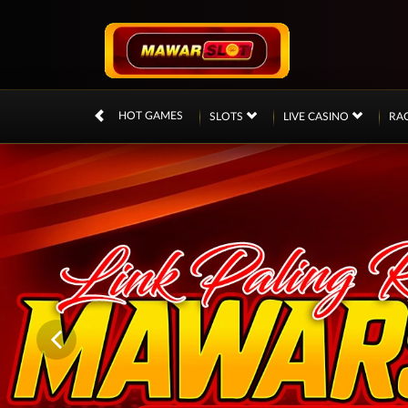
HOT GAMES
SLOTS
LIVE CASINO
RA