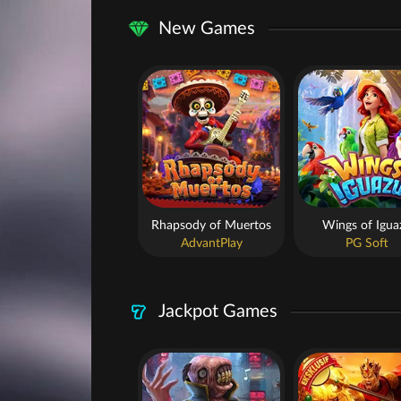
New Games
Rhapsody of Muertos
Wings of Igua
AdvantPlay
PG Soft
Jackpot Games