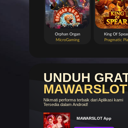
Orphan Organ
King Of Spea
MicroGaming
Pragmatic Pl
UNDUH GRAT
MAWARSLOT
Nikmati performa terbaik dari Aplikasi kami
Tersedia dalam Android!
MAWARSLOT App