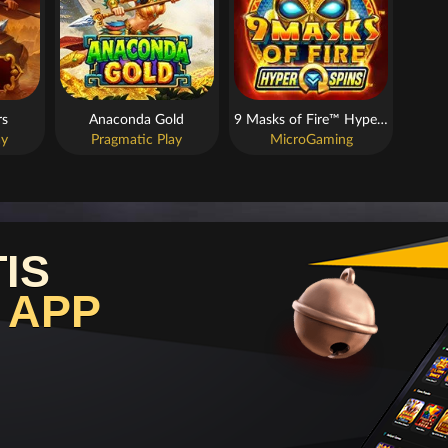
rs
Anaconda Gold
9 Masks of Fire™ HyperSpins™
ay
Pragmatic Play
MicroGaming
IS
 APP