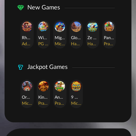
New Games
Rhapsody of Muertos
Wings of Iguazu
Mighty Panda
Glory Of Rome
Ze Zeus
Pandemic Rising
AdvantPlay
PG Soft
MicroGaming
Habanero
Hacksaw
Pragmatic Play
Jackpot Games
Orphan Organ
King Of Spears
Anaconda Gold
9 Masks of Fire™ HyperSpins™
MicroGaming
Pragmatic Play
Pragmatic Play
MicroGaming