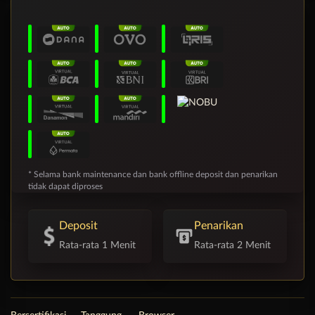
* Selama bank maintenance dan bank offline deposit dan penarikan
tidak dapat diproses
Deposit
Penarikan
Rata-rata 1 Menit
Rata-rata 2 Menit