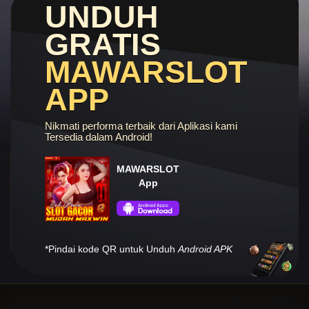
UNDUH
GRATIS
MAWARSLOT
APP
Nikmati performa terbaik dari Aplikasi kami
Tersedia dalam Android!
MAWARSLOT
App
*Pindai kode QR untuk Unduh
Android APK